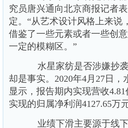
究员唐兴通向北京商报记者表
定。“从艺术设计风格上来说
借鉴了一些元素或者一些创意
一定的模糊区。”
水星家纺是否涉嫌抄袭还
却是事实。2020年4月27日
显示，报告期内实现营收4.81
实现的归属净利润4127.65万
业绩下滑主要源于线下销