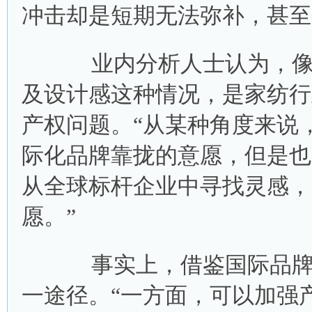
冲击却是短期无法弥补，甚至
业内分析人士认为，像水
及设计感这种情况，是家纺行
产权问题。“从某种角度来说
际化品牌靠拢的意愿，但是也
从全球标杆企业中寻找灵感，
愿。”
事实上，借鉴国际品牌的
一途径。“一方面，可以加强