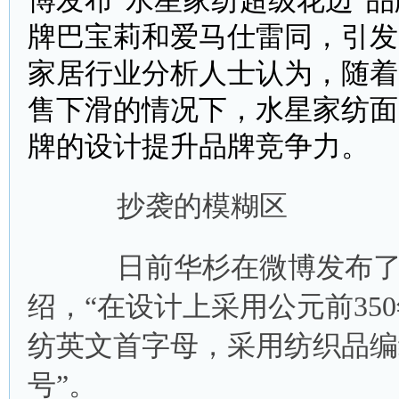
博发布“水星家纺超级花边”
牌巴宝莉和爱马仕雷同，引发
家居行业分析人士认为，随着
售下滑的情况下，水星家纺面
牌的设计提升品牌竞争力。
抄袭的模糊区
日前华杉在微博发布了“
绍，“在设计上采用公元前350年
纺英文首字母，采用纺织品编
号”。