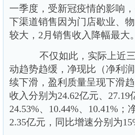
一季度，受新冠疫情的影响，公
下渠道销售因为门店歇业、物
较大，2月销售收入降幅最大
不仅如此，实际上近三年
动趋势趋缓，净现比（净利润
续下滑，盈利质量呈现下滑趋势。
收入分别为24.62亿元、27.
24.53%、10.44%、10.4
2.35亿元，同比增速分别为15%、