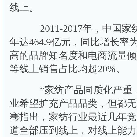
线上。
2011-2017年，中国家
年达464.9亿元，同比增长率
高的品牌知名度和电商流量倾
等线上销售占比均超20%。
“家纺产品同质化严重，
业希望扩充产品品类，但都无
骞指出，家纺行业最近几年竞
道全部压到线上，对线上能力