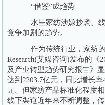
“借鉴”成趋势
水星家纺涉嫌抄袭、线下
竞争加剧的趋势。
作为传统行业，家纺的市场
Research(艾媒咨询)发布的
及产业转型趋势研究报告》显
达到2203.7亿元，同比增长率4
元。但家纺产品标准化程度相
线下渠道近年来不断调整，传