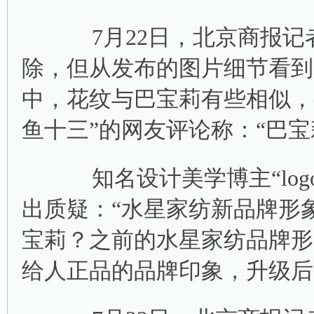
7月22日，北京商报记
除，但从发布的图片细节看到
中，花纹与巴宝莉有些相似，
鱼十三”的网友评论称：“巴
知名设计美学博主“log
出质疑：“水星家纺新品牌形
宝莉？之前的水星家纺品牌形
给人正品的品牌印象，升级后