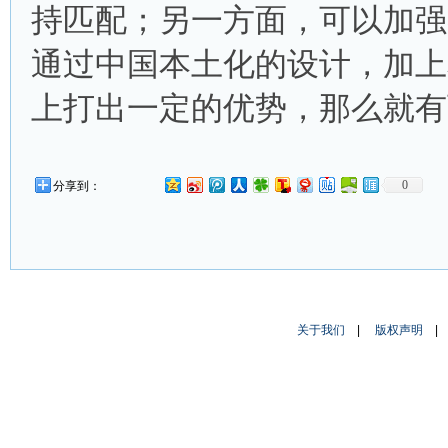
持匹配；另一方面，可以加强
通过中国本土化的设计，加上
上打出一定的优势，那么就有
0
分享到：
关于我们
|
版权声明