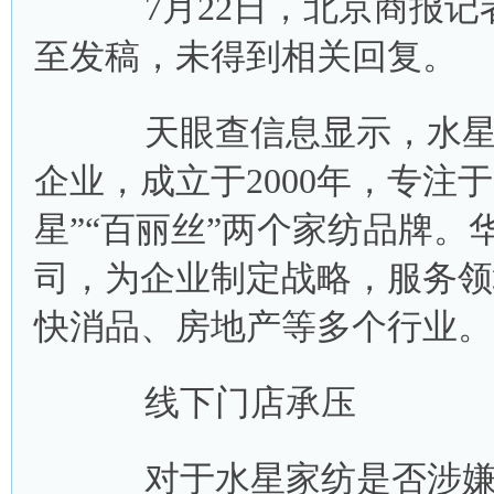
7月22日，北京商报记
至发稿，未得到相关回复。
天眼查信息显示，水星家
企业，成立于2000年，专注
星”“百丽丝”两个家纺品牌
司，为企业制定战略，服务领
快消品、房地产等多个行业。
线下门店承压
对于水星家纺是否涉嫌抄