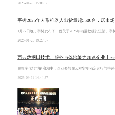
2026-01-28 15:04:58
宇树2025年人形机器人出货量超5500台，居市
1月22日晚，宇树发布了一份关于2025年销量数据的澄清。
2026-01-26 19:27:57
西云数据以技术、服务与落地能力加速企业上云
在数字化转型的浪潮中，企业要想在云端实现稳定运行与持续
2025-09-11 14:44:57