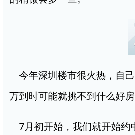
今年深圳楼市很火热，自己
万到时可能就挑不到什么好房
7月初开始，我们就开始约