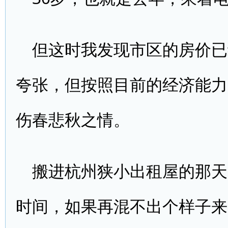
但这时我发现市区的房价已
夸张，但按照目前的经济能力
伤春悲秋之情。
搬进杭州狭小出租屋的那天，
时间，如果再混不出个样子来