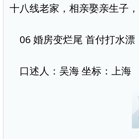
十八线老家，相亲娶亲生子，
06 婚房变烂尾 首付打水
口述人：吴海 坐标：上海