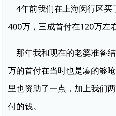
4年前我们在上海闵行区买
400万，三成首付在120万
那年我和现在的老婆准备结
万的首付在当时也是凑的够呛
里也资助了一点，加上我们两
付的钱。