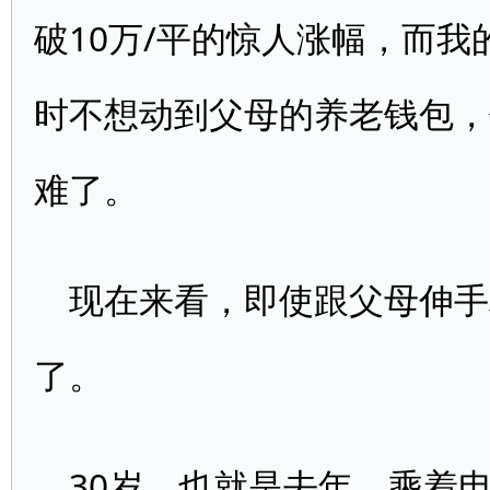
破10万/平的惊人涨幅，而
时不想动到父母的养老钱包，
难了。
现在来看，即使跟父母伸手
了。
30岁，也就是去年，乘着