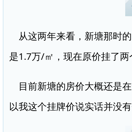
从这两年来看，新塘那时的
是1.7万/㎡，现在原价挂了
目前新塘的房价大概还是在
以我这个挂牌价说实话并没有