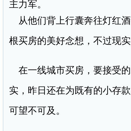
主力军。
从他们背上行囊奔往灯红酒
根买房的美好念想，不过现实
在一线城市买房，要接受的
实，昨日还在为既有的小存款
可望不可及。