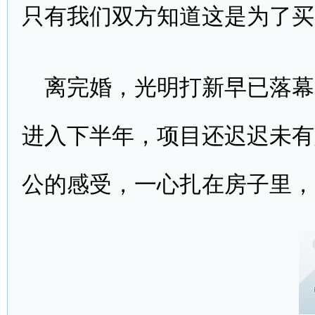
只有我们双方知道这是为了买
离完婚，光明打新早已落幕
进入下半年，项目还迟迟未有
公的感受，一心扎在房子里，