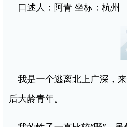
口述人：阿青 坐标：杭州
我是一个逃离北上广深，来
后大龄青年。
我的性子一直比较“野”，