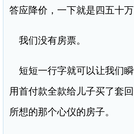
答应降价，一下就是四五十万
我们没有房票。
短短一行字就可以让我们瞬
用首付款全款给儿子买了套回
所想的那个心仪的房子。