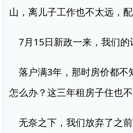
山，离儿子工作也不太远，配
7月15日新政一来，我们
落户满3年，那时房价都不
怎么办？这三年租房子住也不
无奈之下，我们放弃了之前