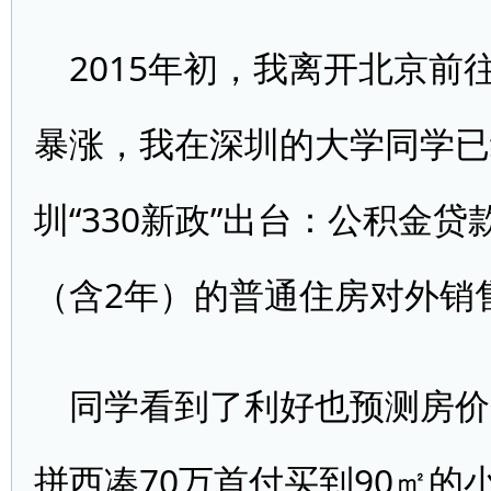
2015年初，我离开北京
暴涨，我在深圳的大学同学已
圳“330新政”出台：公积金
（含2年）的普通住房对外销
同学看到了利好也预测房价
拼西凑70万首付买到90㎡的