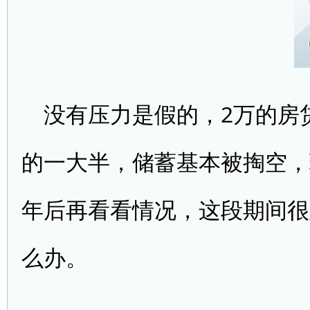
没有压力是假的，2万的房
的一大半，储蓄基本被掏空，
年后再看看情况，这段期间很
么办。