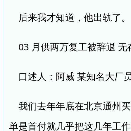
后来我才知道，他出轨了。
03 月供两万复工被辞退 
口述人：阿威 某知名大厂员
我们去年年底在北京通州买
单是首付就几乎把这几年工作