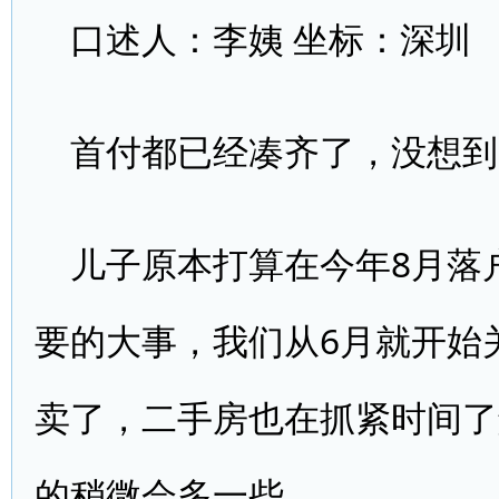
口述人：李姨 坐标：深圳
首付都已经凑齐了，没想到
儿子原本打算在今年8月落
要的大事，我们从6月就开始
卖了，二手房也在抓紧时间了
的稍微会多一些。