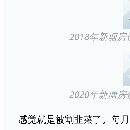
2018年新塘
2020年新塘
感觉就是被割韭菜了。每月