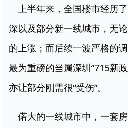
上半年来，全国楼市经历了
深以及部分新一线城市，无论
的上涨；而后续一波严格的调
最为重磅的当属深圳“715新
亦让部分刚需很“受伤”。
偌大的一线城市中，一套房