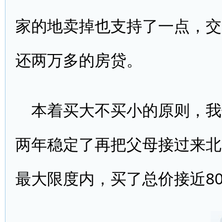
家的地卖掉也支持了一点，交
还两万多的房贷。
本着买大不买小的原则，我
两年稳定了再把父母接过来北
最大限度内，买了总价接近8