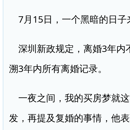
7月15日，一个黑暗的日子
深圳新政规定，离婚3年内
溯3年内所有离婚记录。
一夜之间，我的买房梦就这
发，再提及复婚的事情，他表