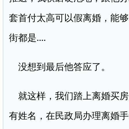
套首付太高可以假离婚，能够
街都是....
没想到最后他答应了。
就这样，我们踏上离婚买房
有姓名，在民政局办理离婚手