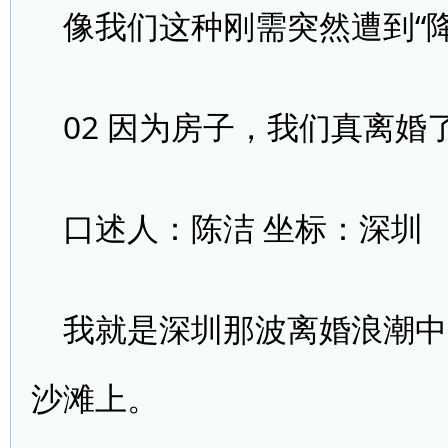
像我们这种刚需突然遭到“降
02 因为房子，我们真离婚
口述人：陈洁 坐标：深圳
我就是深圳那波离婚浪潮中
沙滩上。