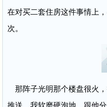
在对买二套住房这件事情上，
次。
那阵子光明那个楼盘很火，
推送，我软磨硬泡地，跟他分