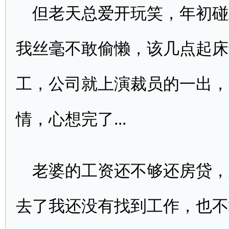
但老天总爱开玩笑，年初碰
我丝毫不敢偷懒，该几点起床
工，公司就上演裁员的一出，
情，心想完了...
老婆的工资还不够还房贷，
去了我还没有找到工作，也不