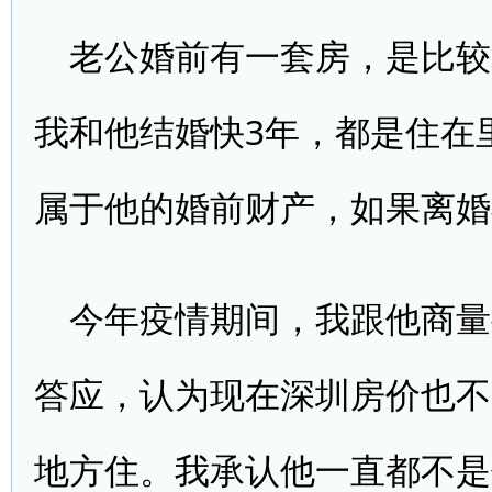
老公婚前有一套房，是比较
我和他结婚快3年，都是住在
属于他的婚前财产，如果离婚
今年疫情期间，我跟他商量
答应，认为现在深圳房价也不
地方住。我承认他一直都不是