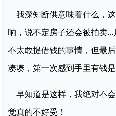
我深知断供意味着什么，这
响，说不定房子还会被拍卖..
不太敢提借钱的事情，但最后
凑凑，第一次感到手里有钱是多么
早知道是这样，我绝对不会
觉真的不好受！