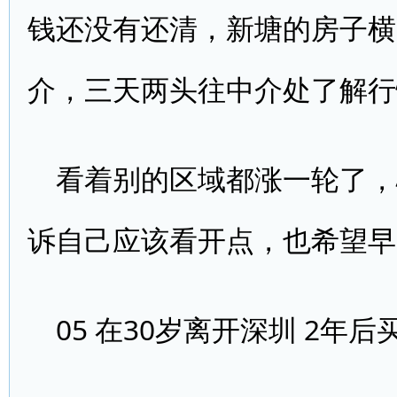
钱还没有还清，新塘的房子横
介，三天两头往中介处了解行
看着别的区域都涨一轮了，
诉自己应该看开点，也希望早
05 在30岁离开深圳 2年