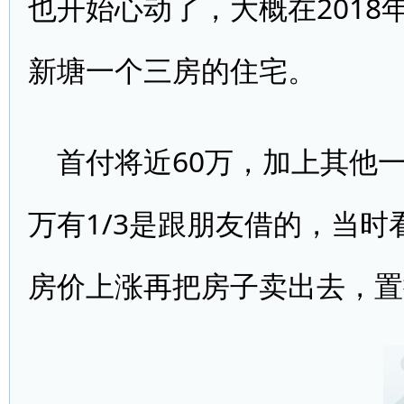
也开始心动了，大概在2018
新塘一个三房的住宅。
首付将近60万，加上其他一
万有1/3是跟朋友借的，当
房价上涨再把房子卖出去，置