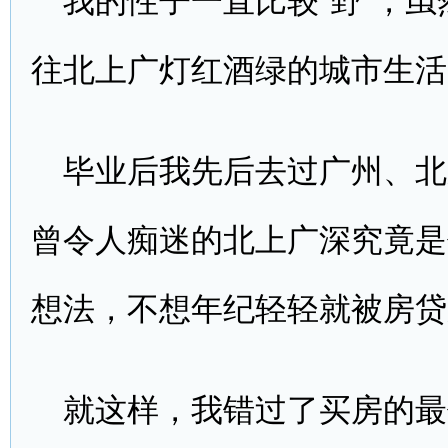
往北上广灯红酒绿的城市生活
毕业后我先后去过广州、北
曾令人痴迷的北上广深究竟是
想法，不想年纪轻轻就被房贷
就这样，我错过了买房的最