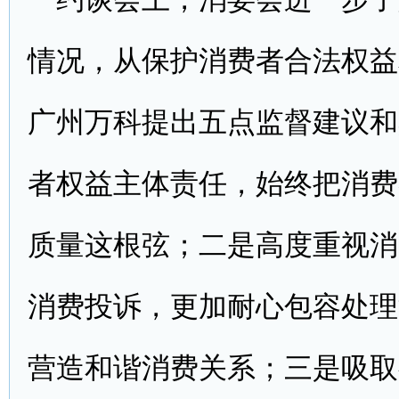
情况，从保护消费者合法权益
广州万科提出五点监督建议和
者权益主体责任，始终把消费
质量这根弦；二是高度重视消
消费投诉，更加耐心包容处理
营造和谐消费关系；三是吸取