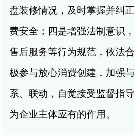
盘装修情况，及时掌握并纠正
费安全；四是增强法制意识，
售后服务等行为规范，依法合
极参与放心消费创建，加强与
系、联动，自觉接受监督指导
为企业主体应有的作用。