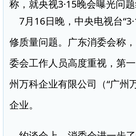
称，就央视3·15晚会曝光问
7月16日晚，中央电视台“3
修质量问题。广东消委会称，
委会工作人员高度重视，第一
州万科企业有限公司（“广州万
企业。
约谈会上，消委会进一步了