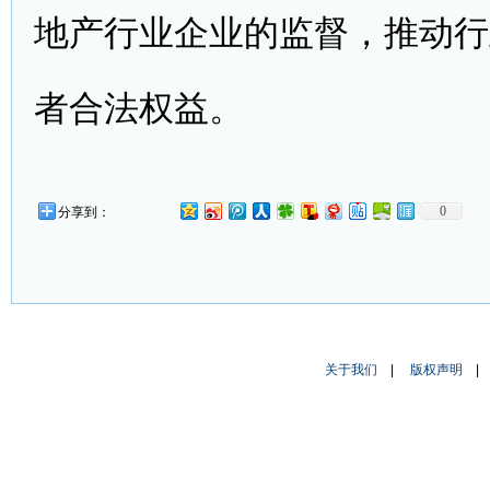
地产行业企业的监督，推动行
者合法权益。
0
分享到：
关于我们
|
版权声明