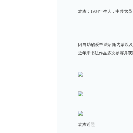
袁杰：1984年生人，中共党
因自幼酷爱书法后随内蒙以及
近年来书法作品多次参赛并获
袁杰近照