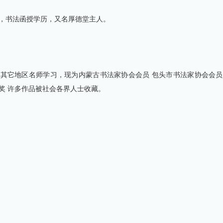
员，书法函授学历，又名厚德堂主人。
其它地区名师学习，现为内蒙古书法家协会会员 包头市书法家协会会员 
奖 许多作品被社会各界人士收藏。