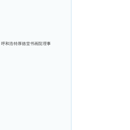
呼和浩特厚德堂书画院理事 